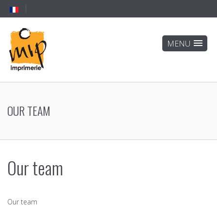
OUR TEAM
Our team
Our team